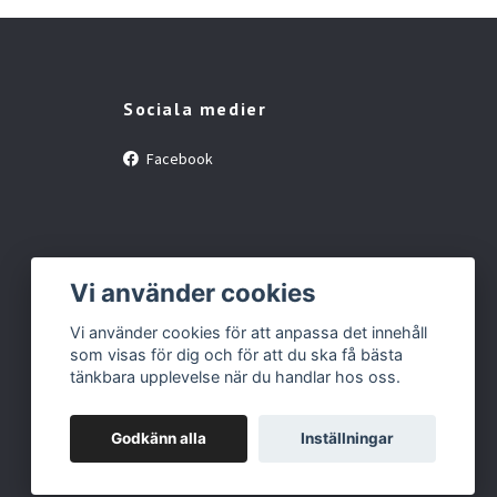
Sociala medier
Facebook
Vi använder cookies
Vi använder cookies för att anpassa det innehåll
som visas för dig och för att du ska få bästa
tänkbara upplevelse när du handlar hos oss.
Godkänn alla
Inställningar