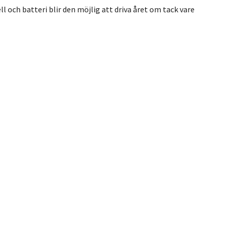
 och batteri blir den möjlig att driva året om tack vare