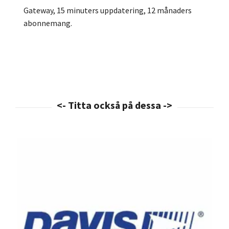
Gateway, 15 minuters uppdatering, 12 månaders
abonnemang.