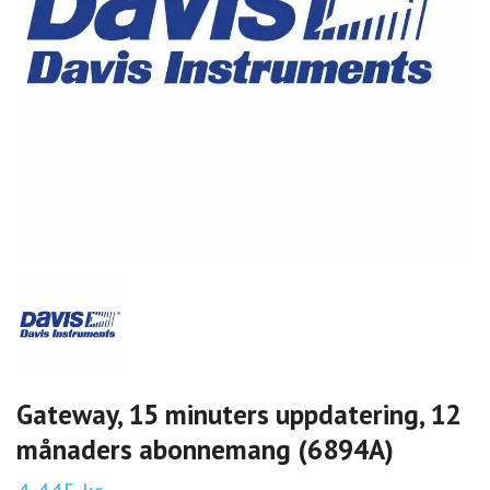
Gateway, 15 minuters uppdatering, 12
månaders abonnemang (6894A)